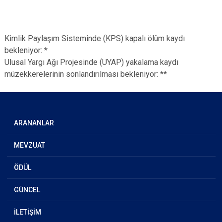
Kimlik Paylaşım Sisteminde (KPS) kapalı ölüm kaydı
bekleniyor: *
Ulusal Yargı Ağı Projesinde (UYAP) yakalama kaydı
müzekkerelerinin sonlandırılması bekleniyor: **
ARANANLAR
MEVZUAT
ÖDÜL
GÜNCEL
İLETİŞİM