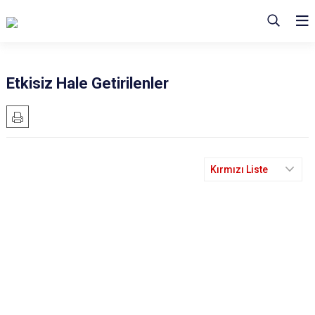
Etkisiz Hale Getirilenler
Kırmızı Liste